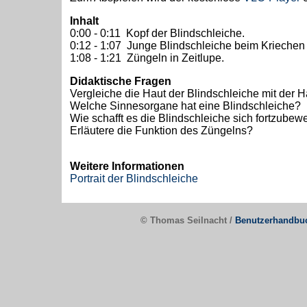
Inhalt
0:00 - 0:11 Kopf der Blindschleiche.
0:12 - 1:07 Junge Blindschleiche beim Kriechen
1:08 - 1:21 Züngeln in Zeitlupe.
Didaktische Fragen
Vergleiche die Haut der Blindschleiche mit der H
Welche Sinnesorgane hat eine Blindschleiche?
Wie schafft es die Blindschleiche sich fortzube
Erläutere die Funktion des Züngelns?
Weitere Informationen
Portrait der Blindschleiche
© Thomas Seilnacht /
Benutzerhandbu