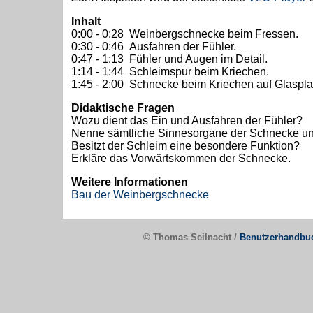
Inhalt
0:00 - 0:28 Weinbergschnecke beim Fressen.
0:30 - 0:46 Ausfahren der Fühler.
0:47 - 1:13 Fühler und Augen im Detail.
1:14 - 1:44 Schleimspur beim Kriechen.
1:45 - 2:00 Schnecke beim Kriechen auf Glasplat
Didaktische Fragen
Wozu dient das Ein und Ausfahren der Fühler?
Nenne sämtliche Sinnesorgane der Schnecke un
Besitzt der Schleim eine besondere Funktion?
Erkläre das Vorwärtskommen der Schnecke.
Weitere Informationen
Bau der Weinbergschnecke
© Thomas Seilnacht /
Benutzerhandbu