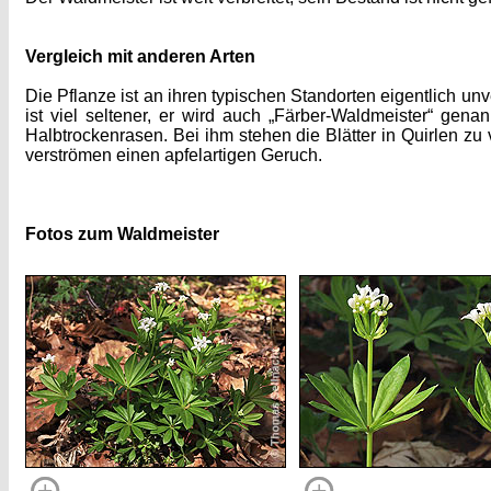
Vergleich mit anderen Arten
Die Pflanze ist an ihren typischen Standorten eigentlich u
ist viel seltener, er wird auch „Färber-Waldmeister“ gena
Halbtrockenrasen. Bei ihm stehen die Blätter in Quirlen zu 
verströmen einen apfelartigen Geruch.
Fotos zum Waldmeister