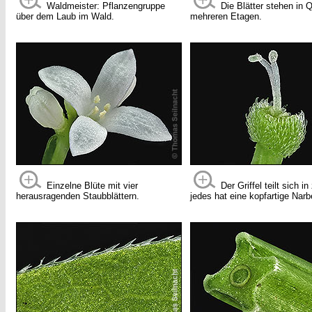
Waldmeister: Pflanzengruppe
Die Blätter stehen in Q
über dem Laub im Wald.
mehreren Etagen.
Einzelne Blüte mit vier
Der Griffel teilt sich in
herausragenden Staubblättern.
jedes hat eine kopfartige Narb