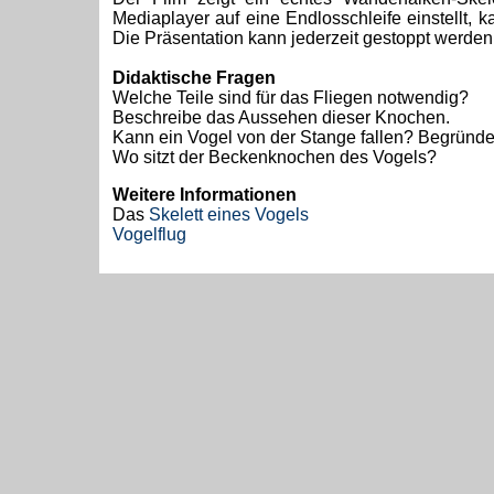
Mediaplayer auf eine Endlosschleife einstellt,
Die Präsentation kann jederzeit gestoppt werden
Didaktische Fragen
Welche Teile sind für das Fliegen notwendig?
Beschreibe das Aussehen dieser Knochen.
Kann ein Vogel von der Stange fallen? Begründe
Wo sitzt der Beckenknochen des Vogels?
Weitere Informationen
Das
Skelett eines Vogels
Vogelflug